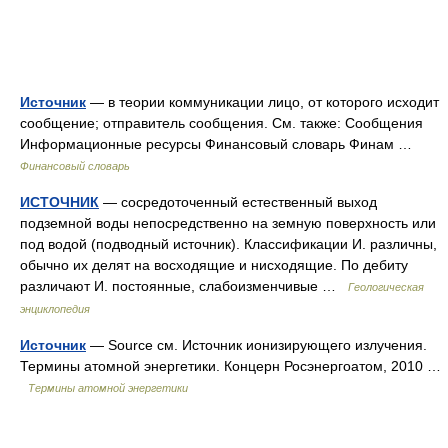
Источник
— в теории коммуникации лицо, от которого исходит
сообщение; отправитель сообщения. См. также: Сообщения
Информационные ресурсы Финансовый словарь Финам …
Финансовый словарь
ИСТОЧНИК
— сосредоточенный естественный выход
подземной воды непосредственно на земную поверхность или
под водой (подводный источник). Классификации И. различны,
обычно их делят на восходящие и нисходящие. По дебиту
различают И. постоянные, слабоизменчивые …
Геологическая
энциклопедия
Источник
— Source см. Источник ионизирующего излучения.
Термины атомной энергетики. Концерн Росэнергоатом, 2010 …
Термины атомной энергетики